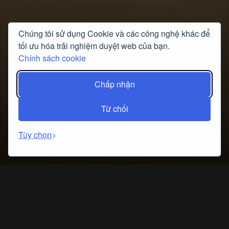
Chúng tôi sử dụng Cookie và các công nghệ khác để
tối ưu hóa trải nghiệm duyệt web của bạn.
Chính sách cookie
Chấp nhận
Từ chối
Tùy chọn
TÌM THẤY