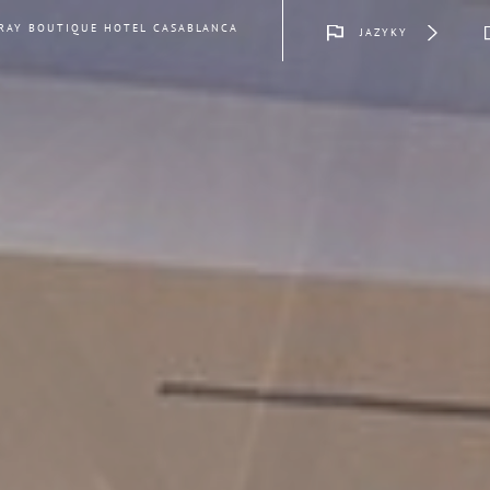
RAY BOUTIQUE HOTEL CASABLANCA
JAZYKY