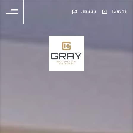
ЈЕЗИЦИ
ВАЛУТЕ