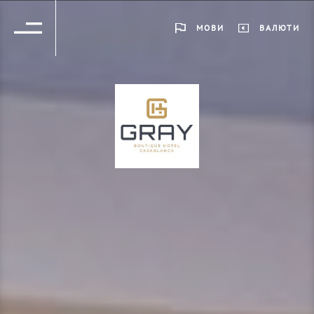
МОВИ
ВАЛЮТИ