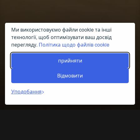
Ми використовуємо файли cookie та інші
технології, щоб оптимізувати ваш досвід
перегляду.
Політика щодо файлів cookie
прийняти
Відмовити
Уподобання
ЗНАТИ